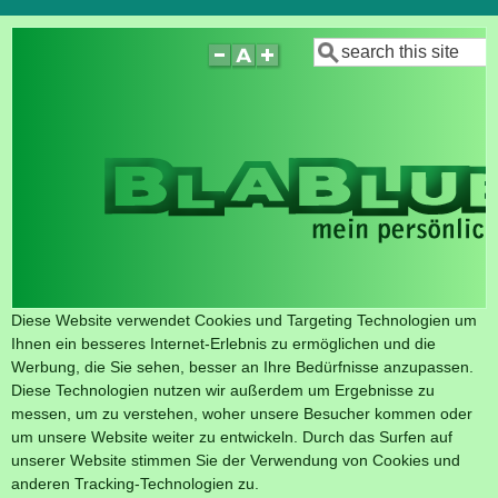
Direkt
Suche
zum
Inhalt
Diese Website verwendet Cookies und Targeting Technologien um
Ihnen ein besseres Internet-Erlebnis zu ermöglichen und die
Werbung, die Sie sehen, besser an Ihre Bedürfnisse anzupassen.
Diese Technologien nutzen wir außerdem um Ergebnisse zu
messen, um zu verstehen, woher unsere Besucher kommen oder
um unsere Website weiter zu entwickeln. Durch das Surfen auf
unserer Website stimmen Sie der Verwendung von Cookies und
anderen Tracking-Technologien zu.