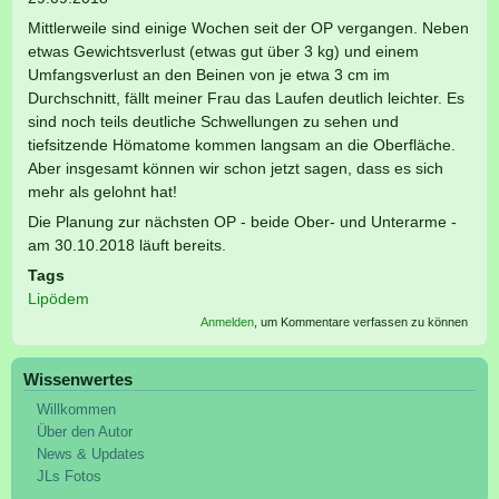
Mittlerweile sind einige Wochen seit der OP vergangen. Neben
etwas Gewichtsverlust (etwas gut über 3 kg) und einem
Umfangsverlust an den Beinen von je etwa 3 cm im
Durchschnitt, fällt meiner Frau das Laufen deutlich leichter. Es
sind noch teils deutliche Schwellungen zu sehen und
tiefsitzende Hömatome kommen langsam an die Oberfläche.
Aber insgesamt können wir schon jetzt sagen, dass es sich
mehr als gelohnt hat!
Die Planung zur nächsten OP - beide Ober- und Unterarme -
am 30.10.2018 läuft bereits.
Tags
Lipödem
Anmelden
, um Kommentare verfassen zu können
Wissenwertes
Willkommen
Über den Autor
News & Updates
JLs Fotos